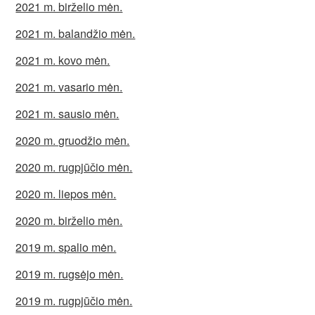
2021 m. birželio mėn.
2021 m. balandžio mėn.
2021 m. kovo mėn.
2021 m. vasario mėn.
2021 m. sausio mėn.
2020 m. gruodžio mėn.
2020 m. rugpjūčio mėn.
2020 m. liepos mėn.
2020 m. birželio mėn.
2019 m. spalio mėn.
2019 m. rugsėjo mėn.
2019 m. rugpjūčio mėn.