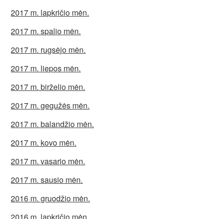
2017 m. lapkričio mėn.
2017 m. spalio mėn.
2017 m. rugsėjo mėn.
2017 m. liepos mėn.
2017 m. birželio mėn.
2017 m. gegužės mėn.
2017 m. balandžio mėn.
2017 m. kovo mėn.
2017 m. vasario mėn.
2017 m. sausio mėn.
2016 m. gruodžio mėn.
2016 m. lapkričio mėn.