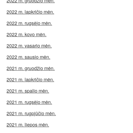
2022 m. gruodžio mėn.
2022 m. lapkričio mėn.
2022 m. rugsėjo mėn.
2022 m. kovo mėn.
2022 m. vasario mėn.
2022 m. sausio mėn.
2021 m. gruodžio mėn.
2021 m. lapkričio mėn.
2021 m. spalio mėn.
2021 m. rugsėjo mėn.
2021 m. rugpjūčio mėn.
2021 m. liepos mėn.