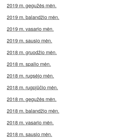
2019 m. gegužės mėn.
2019 m. balandžio mėn.
2019 m. vasario mėn.
2019 m. sausio mėn.
2018 m. gruodžio mėn.
2018 m. spalio mėn.
2018 m. rugsėjo mėn.
2018 m. rugpjūčio mėn.
2018 m. gegužės mėn.
2018 m. balandžio mėn.
2018 m. vasario mėn.
2018 m. sausio mėn.