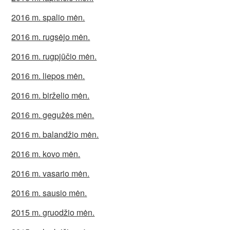
2016 m. spalio mėn.
2016 m. rugsėjo mėn.
2016 m. rugpjūčio mėn.
2016 m. liepos mėn.
2016 m. birželio mėn.
2016 m. gegužės mėn.
2016 m. balandžio mėn.
2016 m. kovo mėn.
2016 m. vasario mėn.
2016 m. sausio mėn.
2015 m. gruodžio mėn.