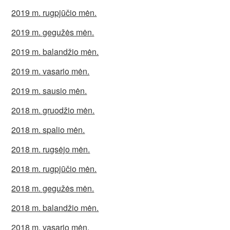
2019 m. rugpjūčio mėn.
2019 m. gegužės mėn.
2019 m. balandžio mėn.
2019 m. vasario mėn.
2019 m. sausio mėn.
2018 m. gruodžio mėn.
2018 m. spalio mėn.
2018 m. rugsėjo mėn.
2018 m. rugpjūčio mėn.
2018 m. gegužės mėn.
2018 m. balandžio mėn.
2018 m. vasario mėn.