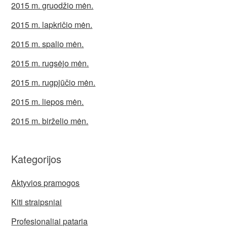
2015 m. gruodžio mėn.
2015 m. lapkričio mėn.
2015 m. spalio mėn.
2015 m. rugsėjo mėn.
2015 m. rugpjūčio mėn.
2015 m. liepos mėn.
2015 m. birželio mėn.
Kategorijos
Aktyvios pramogos
Kiti straipsniai
Profesionaliai pataria