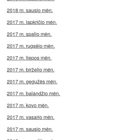
2018 m. sausio mėn.
2017 m. lapkričio mėn.
2017 m. spalio mėn.
2017 m. rugsėjo mėn.
2017 m. liepos mėn.
2017 m. birželio mėn.
2017 m. gegužės mėn.
2017 m. balandžio mėn.
2017 m. kovo mėn.
2017 m. vasario mėn.
2017 m. sausio mėn.