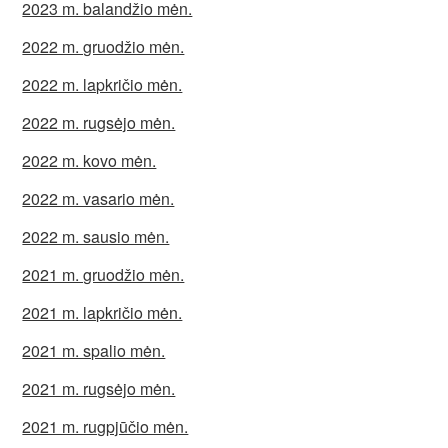
2023 m. balandžio mėn.
2022 m. gruodžio mėn.
2022 m. lapkričio mėn.
2022 m. rugsėjo mėn.
2022 m. kovo mėn.
2022 m. vasario mėn.
2022 m. sausio mėn.
2021 m. gruodžio mėn.
2021 m. lapkričio mėn.
2021 m. spalio mėn.
2021 m. rugsėjo mėn.
2021 m. rugpjūčio mėn.