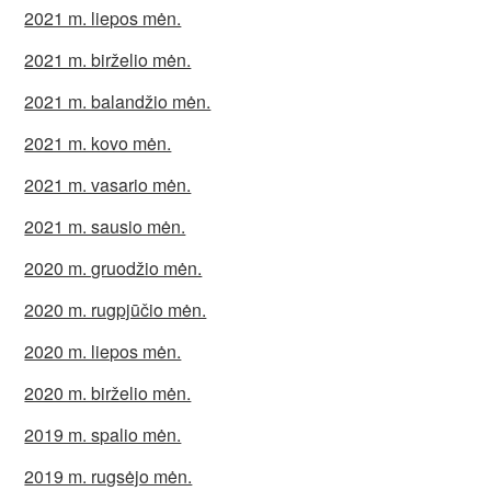
2021 m. liepos mėn.
2021 m. birželio mėn.
2021 m. balandžio mėn.
2021 m. kovo mėn.
2021 m. vasario mėn.
2021 m. sausio mėn.
2020 m. gruodžio mėn.
2020 m. rugpjūčio mėn.
2020 m. liepos mėn.
2020 m. birželio mėn.
2019 m. spalio mėn.
2019 m. rugsėjo mėn.