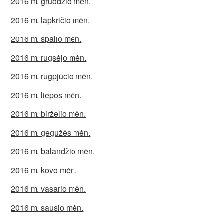
2016 m. gruodžio mėn.
2016 m. lapkričio mėn.
2016 m. spalio mėn.
2016 m. rugsėjo mėn.
2016 m. rugpjūčio mėn.
2016 m. liepos mėn.
2016 m. birželio mėn.
2016 m. gegužės mėn.
2016 m. balandžio mėn.
2016 m. kovo mėn.
2016 m. vasario mėn.
2016 m. sausio mėn.