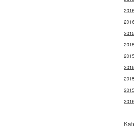
2016
2016
2015
2015
2015
2015
2015
2015
2015
Kat