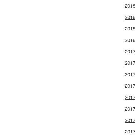
2018
2018
2018
2018
2017
2017
2017
2017
2017
2017
2017
2017