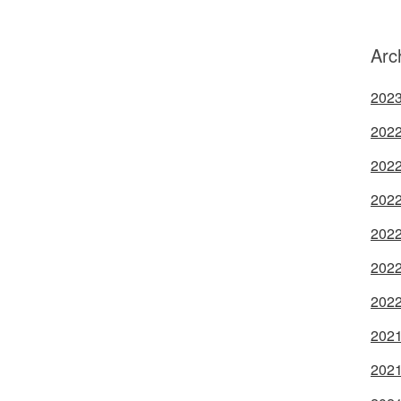
Arc
2023
2022
2022
2022
2022
2022
2022
2021
2021