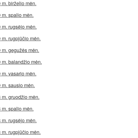
 m. birželio mėn.
 m. spalio mėn.
 m. rugsėjo mėn.
 m. rugpjūčio mėn.
 m. gegužės mėn.
 m. balandžio mėn.
 m. vasario mėn.
 m. sausio mėn.
 m. gruodžio mėn.
 m. spalio mėn.
 m. rugsėjo mėn.
 m. rugpjūčio mėn.