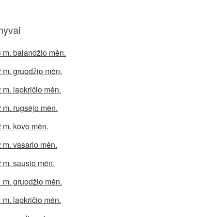
hyvai
 m. balandžio mėn.
 m. gruodžio mėn.
 m. lapkričio mėn.
 m. rugsėjo mėn.
 m. kovo mėn.
 m. vasario mėn.
 m. sausio mėn.
 m. gruodžio mėn.
 m. lapkričio mėn.