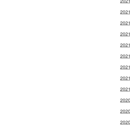
2021
2021
2021
2021
2021
2021
2021
2021
2021
2020
2020
2020