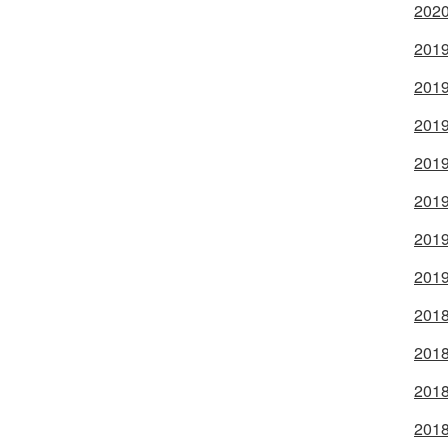
2020
2019
2019
2019
2019
2019
2019
2019
2018
2018
2018
2018