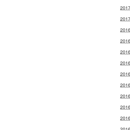
2017
2017
2016
2016
2016
2016
2016
2016
2016
2016
2016
2016