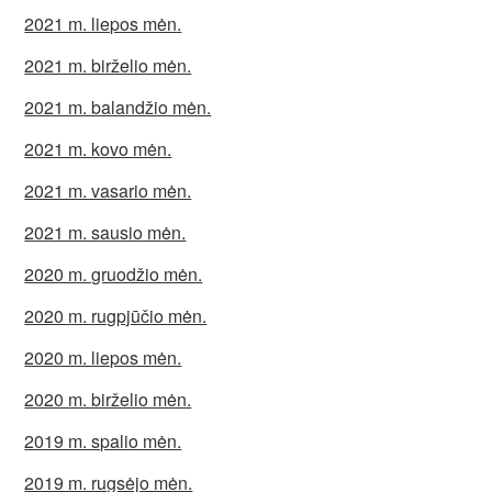
2021 m. liepos mėn.
2021 m. birželio mėn.
2021 m. balandžio mėn.
2021 m. kovo mėn.
2021 m. vasario mėn.
2021 m. sausio mėn.
2020 m. gruodžio mėn.
2020 m. rugpjūčio mėn.
2020 m. liepos mėn.
2020 m. birželio mėn.
2019 m. spalio mėn.
2019 m. rugsėjo mėn.