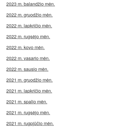
2023 m. balandžio mėn.
2022 m. gruodžio mėn.
2022 m. lapkričio mėn.
2022 m. rugsėjo mėn.
2022 m. kovo mėn.
2022 m. vasario mėn.
2022 m. sausio mėn.
2021 m. gruodžio mėn.
2021 m. lapkričio mėn.
2021 m. spalio mėn.
2021 m. rugsėjo mėn.
2021 m. rugpjūčio mėn.