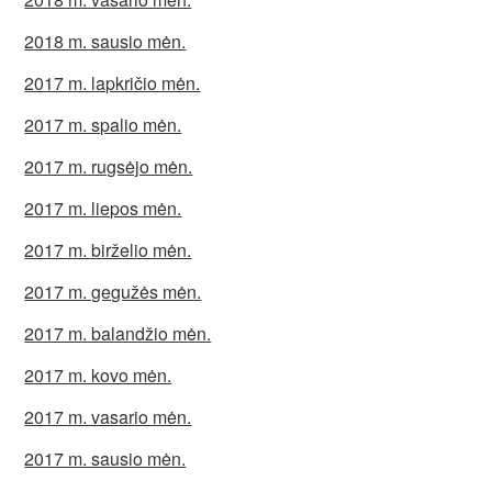
2018 m. sausio mėn.
2017 m. lapkričio mėn.
2017 m. spalio mėn.
2017 m. rugsėjo mėn.
2017 m. liepos mėn.
2017 m. birželio mėn.
2017 m. gegužės mėn.
2017 m. balandžio mėn.
2017 m. kovo mėn.
2017 m. vasario mėn.
2017 m. sausio mėn.