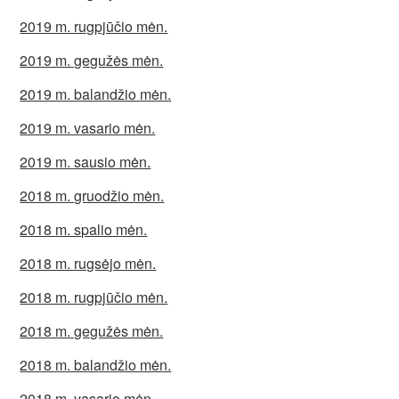
2019 m. rugpjūčio mėn.
2019 m. gegužės mėn.
2019 m. balandžio mėn.
2019 m. vasario mėn.
2019 m. sausio mėn.
2018 m. gruodžio mėn.
2018 m. spalio mėn.
2018 m. rugsėjo mėn.
2018 m. rugpjūčio mėn.
2018 m. gegužės mėn.
2018 m. balandžio mėn.
2018 m. vasario mėn.