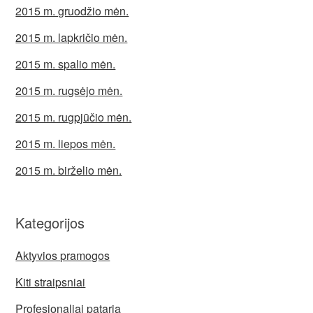
2015 m. gruodžio mėn.
2015 m. lapkričio mėn.
2015 m. spalio mėn.
2015 m. rugsėjo mėn.
2015 m. rugpjūčio mėn.
2015 m. liepos mėn.
2015 m. birželio mėn.
Kategorijos
Aktyvios pramogos
Kiti straipsniai
Profesionaliai pataria