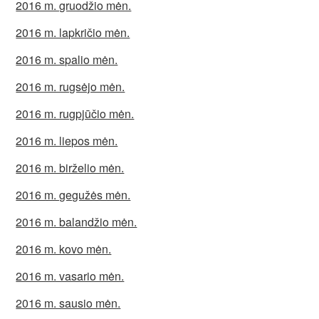
2016 m. gruodžio mėn.
2016 m. lapkričio mėn.
2016 m. spalio mėn.
2016 m. rugsėjo mėn.
2016 m. rugpjūčio mėn.
2016 m. liepos mėn.
2016 m. birželio mėn.
2016 m. gegužės mėn.
2016 m. balandžio mėn.
2016 m. kovo mėn.
2016 m. vasario mėn.
2016 m. sausio mėn.