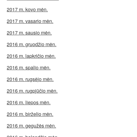
2017 m. kovo mėn.
2017 m. vasario mėn.
2017 m. sausio mėn.
2016 m. gruodžio mėn.
2016 m. lapkričio mėn.
2016 m. spalio mėn.
2016 m. rugsėjo mėn.
2016 m. rugpjūčio mėn.
2016 m. liepos mėn.
2016 m. birželio mėn.
2016 m. gegužės mėn.