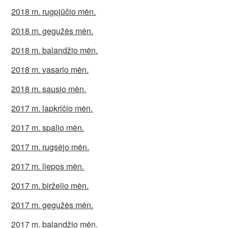
2018 m. rugpjūčio mėn.
2018 m. gegužės mėn.
2018 m. balandžio mėn.
2018 m. vasario mėn.
2018 m. sausio mėn.
2017 m. lapkričio mėn.
2017 m. spalio mėn.
2017 m. rugsėjo mėn.
2017 m. liepos mėn.
2017 m. birželio mėn.
2017 m. gegužės mėn.
2017 m. balandžio mėn.