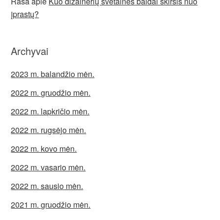
Rasa
apie
Kuo dizainerių svetainės baldai skirsis nuo
įprastų?
Archyvai
2023 m. balandžio mėn.
2022 m. gruodžio mėn.
2022 m. lapkričio mėn.
2022 m. rugsėjo mėn.
2022 m. kovo mėn.
2022 m. vasario mėn.
2022 m. sausio mėn.
2021 m. gruodžio mėn.