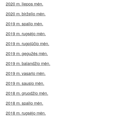
2020 m. liepos mėn.
2020 m. birželio mėn.
2019 m. spalio mėn.
2019 m. rugsėjo mėn.
2019 m. rugpjūčio mėn.
2019 m. gegužės mėn.
2019 m. balandžio mėn.
2019 m. vasario mėn.
2019 m. sausio mėn.
2018 m. gruodžio mėn.
2018 m. spalio mėn.
2018 m. rugsėjo mėn.