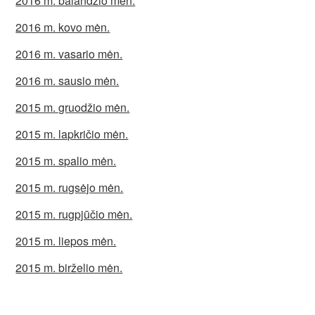
2016 m. balandžio mėn.
2016 m. kovo mėn.
2016 m. vasario mėn.
2016 m. sausio mėn.
2015 m. gruodžio mėn.
2015 m. lapkričio mėn.
2015 m. spalio mėn.
2015 m. rugsėjo mėn.
2015 m. rugpjūčio mėn.
2015 m. liepos mėn.
2015 m. birželio mėn.