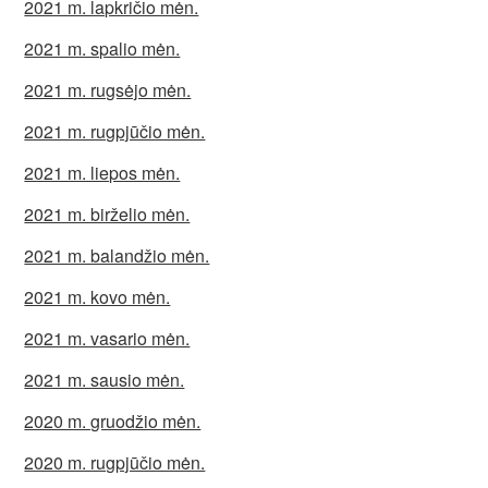
2021 m. lapkričio mėn.
2021 m. spalio mėn.
2021 m. rugsėjo mėn.
2021 m. rugpjūčio mėn.
2021 m. liepos mėn.
2021 m. birželio mėn.
2021 m. balandžio mėn.
2021 m. kovo mėn.
2021 m. vasario mėn.
2021 m. sausio mėn.
2020 m. gruodžio mėn.
2020 m. rugpjūčio mėn.