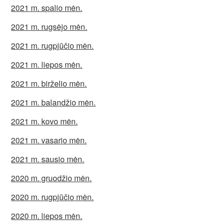
2021 m. spalio mėn.
2021 m. rugsėjo mėn.
2021 m. rugpjūčio mėn.
2021 m. liepos mėn.
2021 m. birželio mėn.
2021 m. balandžio mėn.
2021 m. kovo mėn.
2021 m. vasario mėn.
2021 m. sausio mėn.
2020 m. gruodžio mėn.
2020 m. rugpjūčio mėn.
2020 m. liepos mėn.