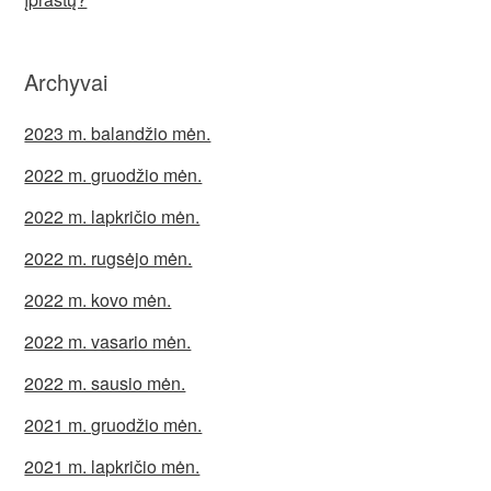
Archyvai
2023 m. balandžio mėn.
2022 m. gruodžio mėn.
2022 m. lapkričio mėn.
2022 m. rugsėjo mėn.
2022 m. kovo mėn.
2022 m. vasario mėn.
2022 m. sausio mėn.
2021 m. gruodžio mėn.
2021 m. lapkričio mėn.