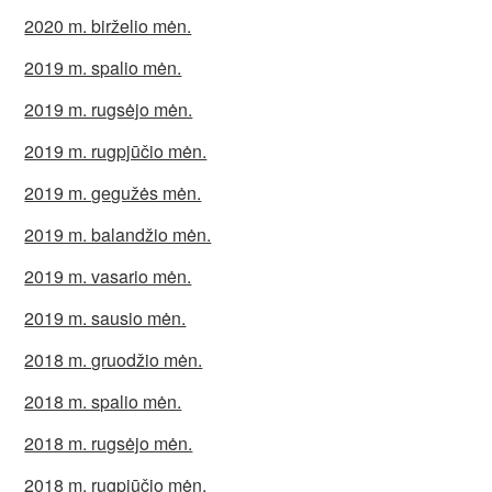
2020 m. birželio mėn.
2019 m. spalio mėn.
2019 m. rugsėjo mėn.
2019 m. rugpjūčio mėn.
2019 m. gegužės mėn.
2019 m. balandžio mėn.
2019 m. vasario mėn.
2019 m. sausio mėn.
2018 m. gruodžio mėn.
2018 m. spalio mėn.
2018 m. rugsėjo mėn.
2018 m. rugpjūčio mėn.