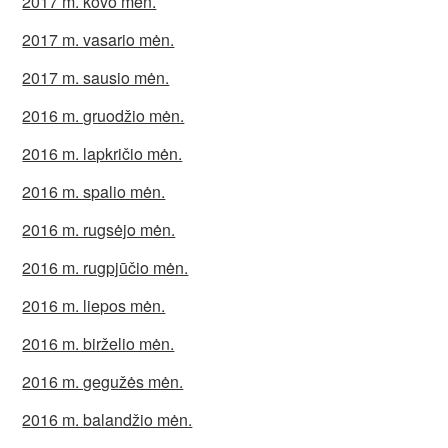
2017 m. kovo mėn.
2017 m. vasario mėn.
2017 m. sausio mėn.
2016 m. gruodžio mėn.
2016 m. lapkričio mėn.
2016 m. spalio mėn.
2016 m. rugsėjo mėn.
2016 m. rugpjūčio mėn.
2016 m. liepos mėn.
2016 m. birželio mėn.
2016 m. gegužės mėn.
2016 m. balandžio mėn.