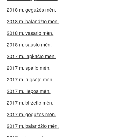
2018 m. gegužės mėn.
2018 m. balandžio mėn.
2018 m. vasario mėn.
2018 m. sausio mėn.
2017 m. lapkričio mėn.
2017 m. spalio mėn.
2017 m. rugsėjo mėn.
2017 m. liepos mėn.
2017 m. birželio mėn.
2017 m. gegužės mėn.
2017 m. balandžio mėn.