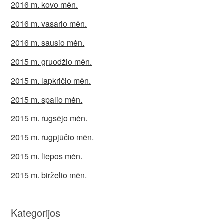
2016 m. kovo mėn.
2016 m. vasario mėn.
2016 m. sausio mėn.
2015 m. gruodžio mėn.
2015 m. lapkričio mėn.
2015 m. spalio mėn.
2015 m. rugsėjo mėn.
2015 m. rugpjūčio mėn.
2015 m. liepos mėn.
2015 m. birželio mėn.
Kategorijos