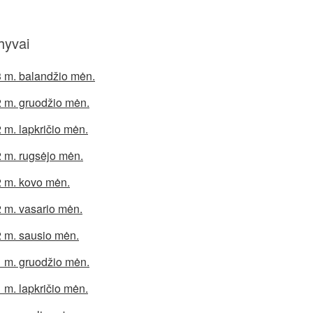
hyvai
 m. balandžio mėn.
 m. gruodžio mėn.
 m. lapkričio mėn.
 m. rugsėjo mėn.
 m. kovo mėn.
 m. vasario mėn.
 m. sausio mėn.
 m. gruodžio mėn.
 m. lapkričio mėn.