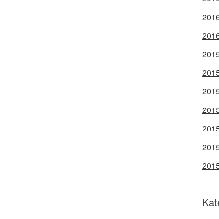
2016
2016
2015
2015
2015
2015
2015
2015
2015
Kat