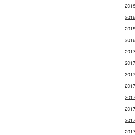
2018
2018
2018
2018
2017
2017
2017
2017
2017
2017
2017
2017