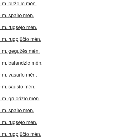
 m. birželio mėn.
 m. spalio mėn.
 m. rugsėjo mėn.
 m. rugpjūčio mėn.
 m. gegužės mėn.
 m. balandžio mėn.
 m. vasario mėn.
 m. sausio mėn.
 m. gruodžio mėn.
 m. spalio mėn.
 m. rugsėjo mėn.
 m. rugpjūčio mėn.