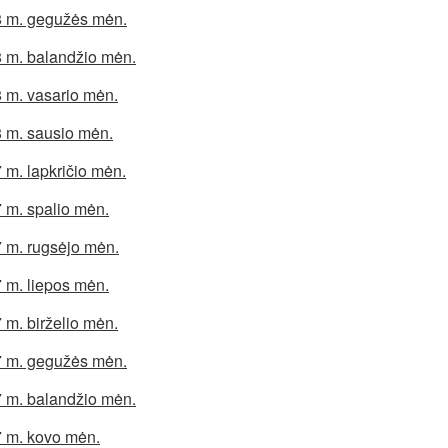
 m. gegužės mėn.
 m. balandžio mėn.
 m. vasario mėn.
 m. sausio mėn.
 m. lapkričio mėn.
 m. spalio mėn.
 m. rugsėjo mėn.
 m. liepos mėn.
 m. birželio mėn.
 m. gegužės mėn.
 m. balandžio mėn.
 m. kovo mėn.