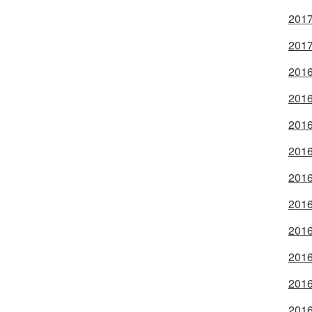
2017
2017
2016
2016
2016
2016
2016
2016
2016
2016
2016
2016